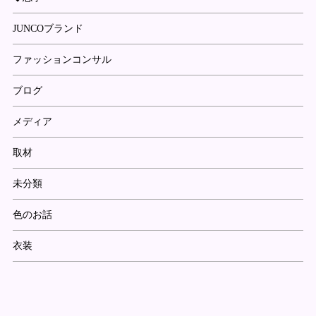
JUNCOブランド
ファッションコンサル
ブログ
メディア
取材
未分類
色のお話
衣装