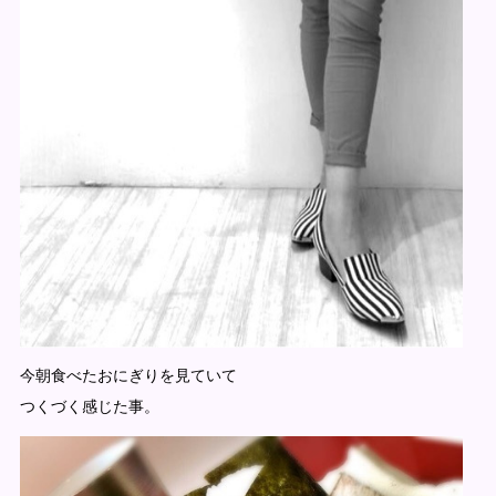
今朝食べたおにぎりを見ていて
つくづく感じた事。