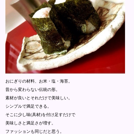
おにぎりの材料、お米・塩・海苔。
昔から変わらない伝統の形。
素材が良いとそれだけで美味しい。
シンプルで満足できる。
そこに少し味(具材)を付け足すだけで
美味しさと満足さが増す。
ファッションも同じだと思う。