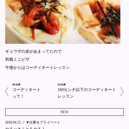
ギョウザの皮があまってたので
和風ミニピザ
午後からはコーディネートレッスン
前の記事
次の記事
コーディネート
160センチ以下のコーディネート
って！
レッスン
NEW
2016.04.22 ／
▼仕事＆プライベート