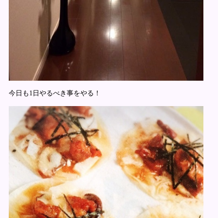
今日も1日やるべき事をやる！