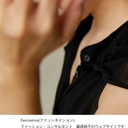
Fascination(ファッシネイション)
ファッション・コンサルタント 藤原純子のウェブサイトです