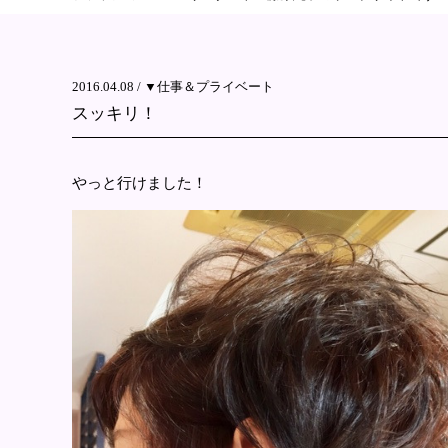
2016.04.08 /
▼仕事＆プライベート
スッキリ！
やっと行けました！