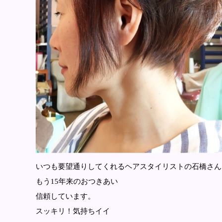
いつも要望通りしてくれるヘアスタイリストの石橋さん
もう15年来のおつきあい
信頼しています。
スッキリ！気持ちイイ