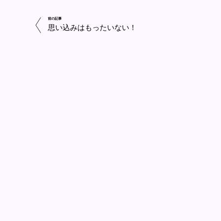
前の記事
思い込みはもったいない！