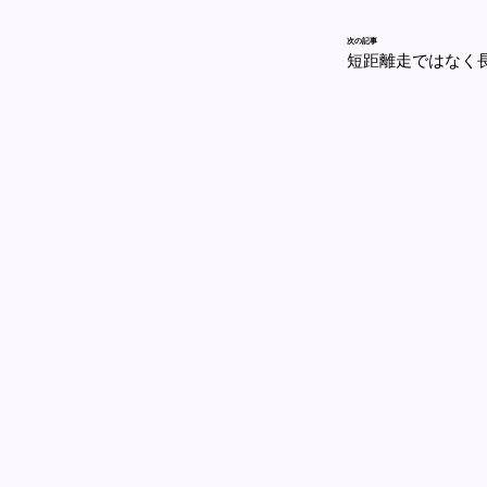
次の記事
短距離走ではなく