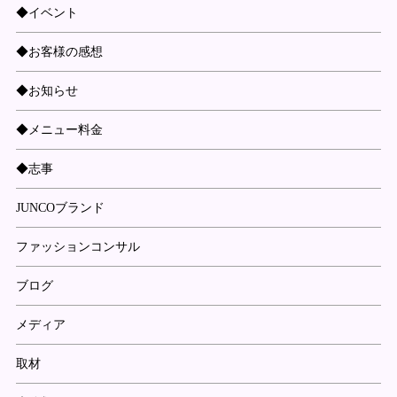
◆イベント
◆お客様の感想
◆お知らせ
◆メニュー料金
◆志事
JUNCOブランド
ファッションコンサル
ブログ
メディア
取材