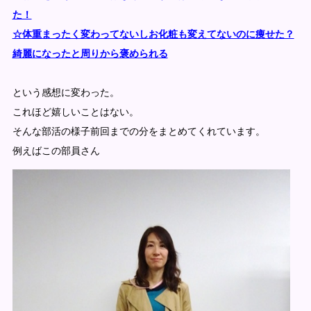
た！
☆体重まったく変わってないしお化粧も変えてないのに痩せた？
綺麗になったと周りから褒められる
という感想に変わった。
これほど嬉しいことはない。
そんな部活の様子前回までの分をまとめてくれています。
例えばこの部員さん