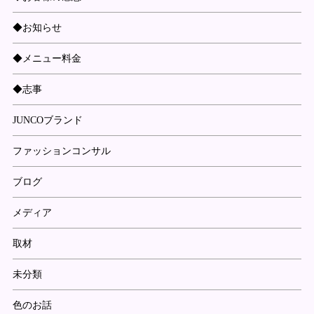
◆お知らせ
◆メニュー料金
◆志事
JUNCOブランド
ファッションコンサル
ブログ
メディア
取材
未分類
色のお話