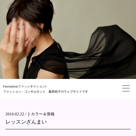
Fascination(ファッシネイション)
ファッション・コンサルタント 藤原純子のウェブサイトです
2016.02.22 /
├ カラー＆骨格
レッスンざんまい