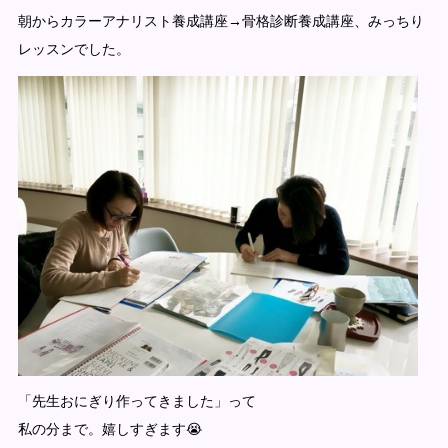
朝からカラーアナリスト養成講座→骨格診断養成講座、みっちり
レッスンでした。
「先生おにぎり作ってきました」って
私の分まで。嬉しすぎます😭