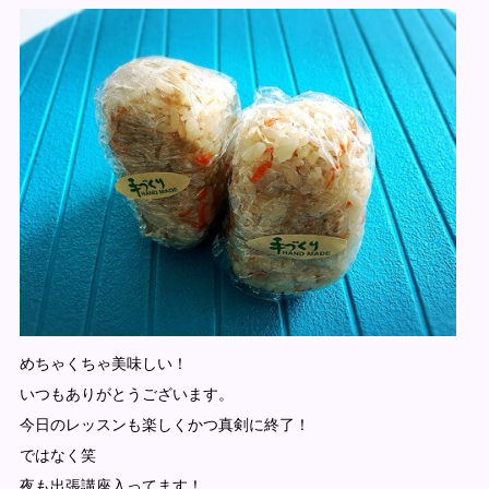
めちゃくちゃ美味しい！
いつもありがとうございます。
今日のレッスンも楽しくかつ真剣に終了！
ではなく笑
夜も出張講座入ってます！