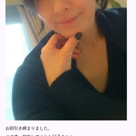
お顔引き締まりました。