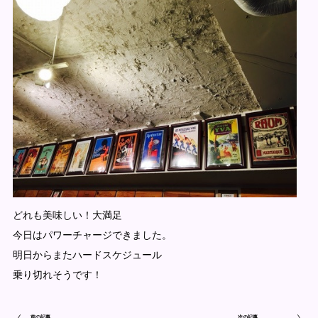
どれも美味しい！大満足
今日はパワーチャージできました。
明日からまたハードスケジュール
乗り切れそうです！
前の記事
次の記事