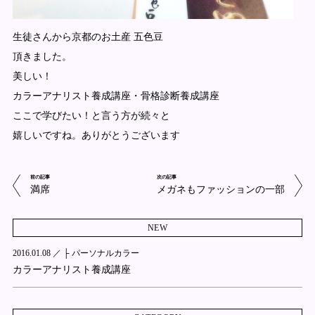
生徒さんから京都のお土産 五色豆
頂きました。
美しい！
カラーアナリスト養成講座・骨格診断養成講座
ここで学びたい！と言う方が続々と
嬉しいですね。ありがとうございます
前の記事
次の記事
満席
メガネもファッションの一部
NEW
2016.01.08 ／
├ パーソナルカラー
カラーアナリスト養成講座