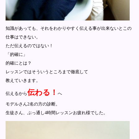
知識があっても、それをわかりやすく伝える事が出来ないとこの
仕事はできない。
ただ伝えるのではない！
「的確に」
的確にとは？
レッスンではそういうところまで徹底して
教えていきます。
伝わる！
伝えるから
へ
モデルさん2名の方の診断。
生徒さん、ぶっ通し4時間レッスンお疲れ様でした。