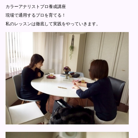
カラーアナリストプロ養成講座
現場で通用するプロを育てる！
私のレッスンは徹底して実践をやっていきます。