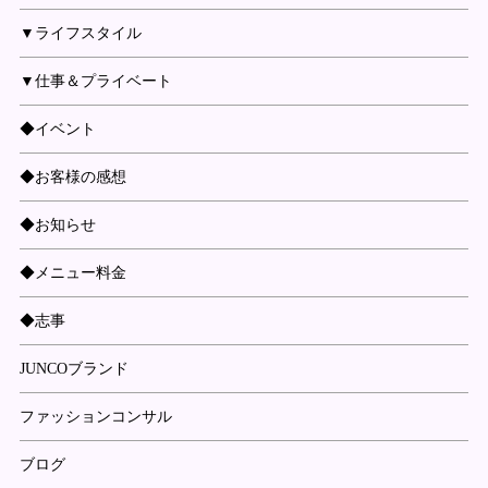
▼ライフスタイル
▼仕事＆プライベート
◆イベント
◆お客様の感想
◆お知らせ
◆メニュー料金
◆志事
JUNCOブランド
ファッションコンサル
ブログ