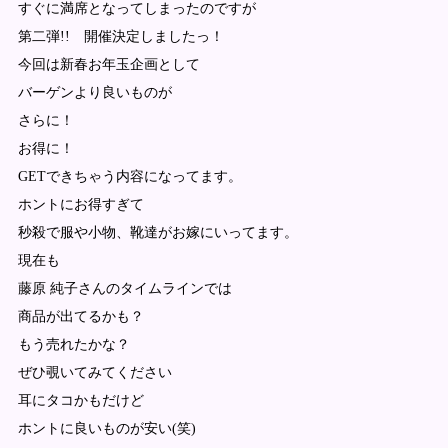
すぐに満席となってしまったのですが
第二弾!! 開催決定しましたっ！
今回は新春お年玉企画として
バーゲンより良いものが
さらに！
お得に！
GETできちゃう内容になってます。
ホントにお得すぎて
秒殺で服や小物、靴達がお嫁にいってます。
現在も
藤原 純子さんのタイムラインでは
商品が出てるかも？
もう売れたかな？
ぜひ覗いてみてください
耳にタコかもだけど
ホントに良いものが安い(笑)