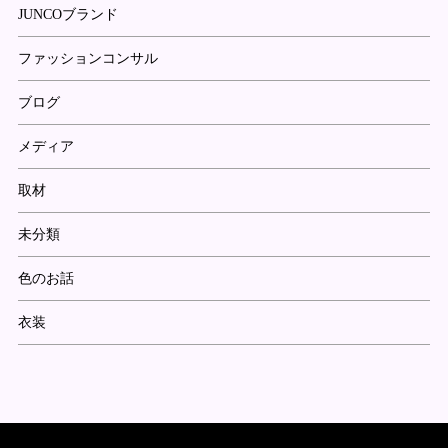
JUNCOブランド
ファッションコンサル
ブログ
メディア
取材
未分類
色のお話
衣装