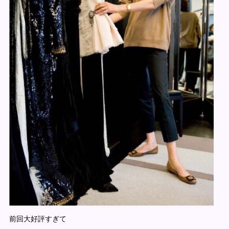
前回大好評すぎて