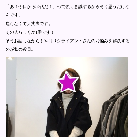
「あ！今日から30代だ！」って強く意識するからそう思うだけな
んです。
焦らなくて大丈夫です。
その人らしくが1番です！
そうお話しながらもやはりクライアントさんのお悩みを解決する
のが私の役目。