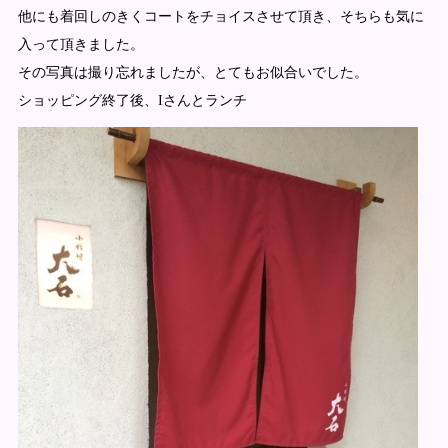
他にも着回しのきくコートをチョイスさせて頂き、そちらも気に
入って頂きました。
その写真は撮り忘れましたが、とてもお似合いでした。
ショッピング終了後、Iさんとランチ