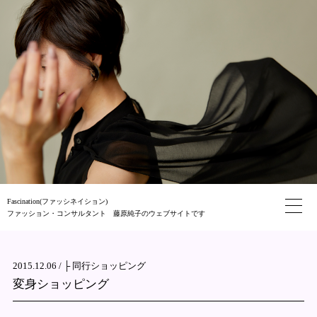
Fascination(ファッシネイション)
ファッション・コンサルタント 藤原純子のウェブサイトです
2015.12.06 /
├ 同行ショッピング
変身ショッピング