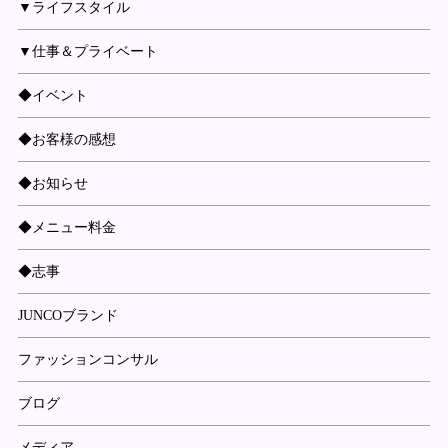
▼ライフスタイル
▼仕事＆プライベート
◆イベント
◆お客様の感想
◆お知らせ
◆メニュー料金
◆志事
JUNCOブランド
ファッションコンサル
ブログ
メディア