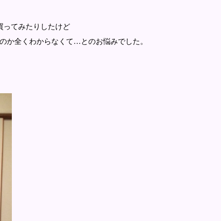
買ってみたりしたけど
のか全くわからなくて…とのお悩みでした。