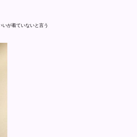
いいが着ていないと言う