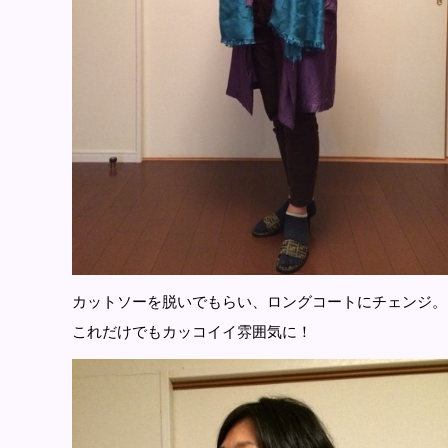
カットソーを脱いでもらい、ロングコートにチェンジ。
これだけでもカッコイイ雰囲気に！