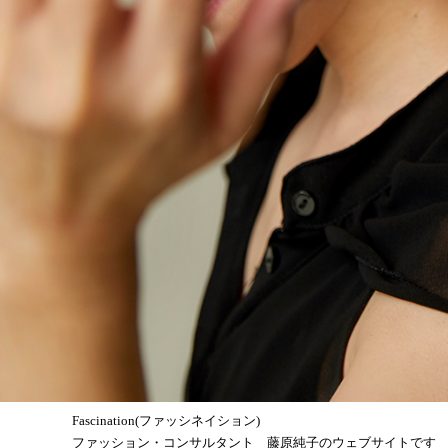
Fascination(ファッシネイション)
ファッション・コンサルタント 藤原純子のウェブサイトです