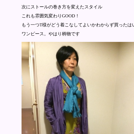
次にストールの巻き方を変えたスタイル
これも雰囲気変わりGOOD！
もう一つT様がどう着こなしてよいかわからず買ったは
ワンピース。やはり柄物です