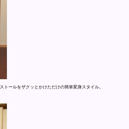
ストールをザクッとかけただけの簡単変身スタイル。