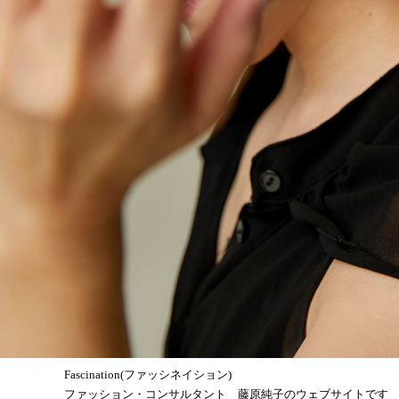
Fascination(ファッシネイション)
ファッション・コンサルタント 藤原純子のウェブサイトです