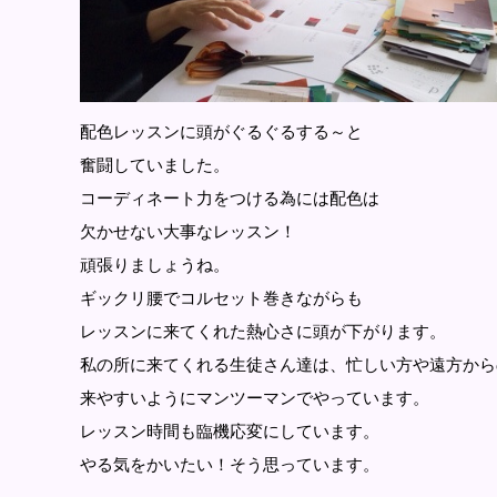
配色レッスンに頭がぐるぐるする～と
奮闘していました。
コーディネート力をつける為には配色は
欠かせない大事なレッスン！
頑張りましょうね。
ギックリ腰でコルセット巻きながらも
レッスンに来てくれた熱心さに頭が下がります。
私の所に来てくれる生徒さん達は、忙しい方や遠方から
来やすいようにマンツーマンでやっています。
レッスン時間も臨機応変にしています。
やる気をかいたい！そう思っています。