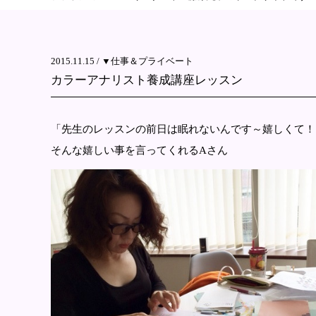
2015.11.15 /
▼仕事＆プライベート
カラーアナリスト養成講座レッスン
「先生のレッスンの前日は眠れないんです～嬉しくて！
そんな嬉しい事を言ってくれるAさん