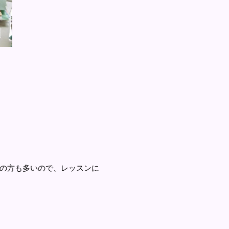
の方も多いので、レッスンに