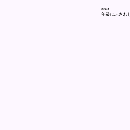
次の記事
年齢にふさわ