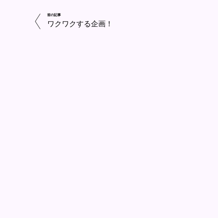
前の記事
ワクワクする企画！