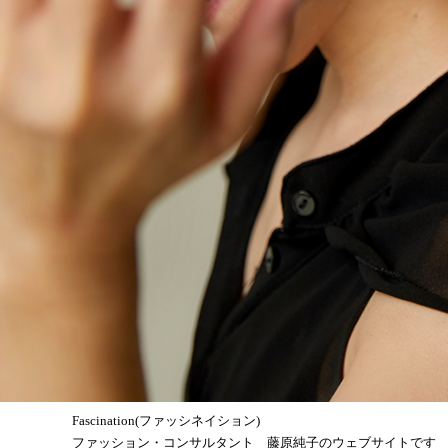
Fascination(ファッシネイション)
ファッション・コンサルタント 藤原純子のウェブサイトです