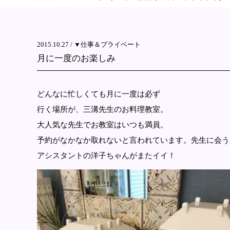
2015.10.27 /
▼仕事＆プライベート
月に一度のお楽しみ
どんなに忙しくても月に一度は必ず
行く場所が、三溝先生のお料理教室。
大人気な先生でお教室はいつも満員。
予約がなかなか取れないと言われています。先生に会う
アシスタントの洋子ちゃんがまたイイ！