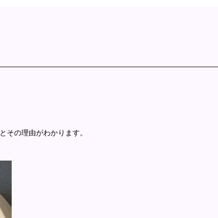
とその理由がわかります。