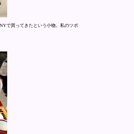
NYで買ってきたという小物。私のツボ