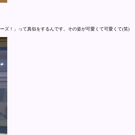
のポーズ！」って真似をするんです。その姿が可愛くて可愛くて(笑)