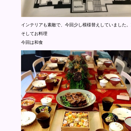
インテリアも素敵で、今回少し模様替えしていました。
そしてお料理
今回は和食