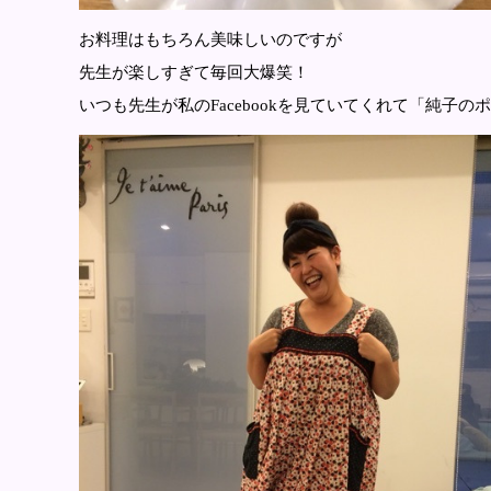
お料理はもちろん美味しいのですが
先生が楽しすぎて毎回大爆笑！
いつも先生が私のFacebookを見ていてくれて「純子