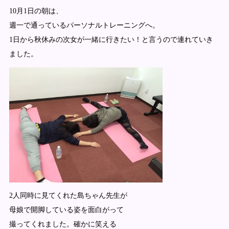
10月1日の朝は、
週一で通っているパーソナルトレーニングへ。
1日から秋休みの次女が一緒に行きたい！と言うので連れていき
ました。
2人同時に見てくれた島ちゃん先生が
母娘で開脚している姿を面白がって
撮ってくれました。確かに笑える