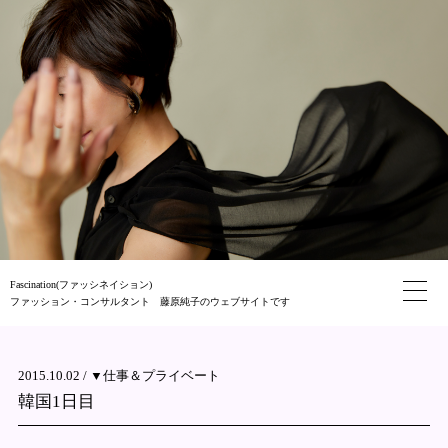
Fascination(ファッシネイション)
ファッション・コンサルタント 藤原純子のウェブサイトです
2015.10.02 /
▼仕事＆プライベート
韓国1日目