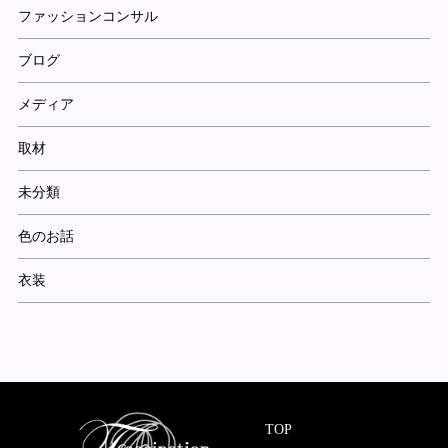
ファッションコンサル
ブログ
メディア
取材
未分類
色のお話
衣装
TOP