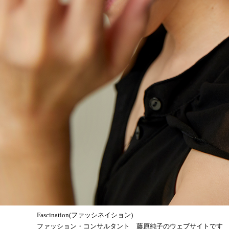
Fascination(ファッシネイション)
ファッション・コンサルタント 藤原純子のウェブサイトです