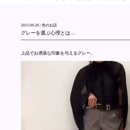
2015.09.29 /
色のお話
グレーを選ぶ心理とは…
上品でお洒落な印象を与えるグレー。