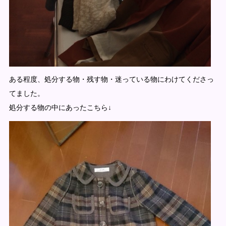
ある程度、処分する物・残す物・迷っている物にわけてくださっ
てました。
処分する物の中にあったこちら↓