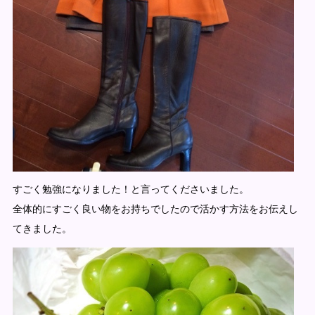
すごく勉強になりました！と言ってくださいました。
全体的にすごく良い物をお持ちでしたので活かす方法をお伝えし
てきました。