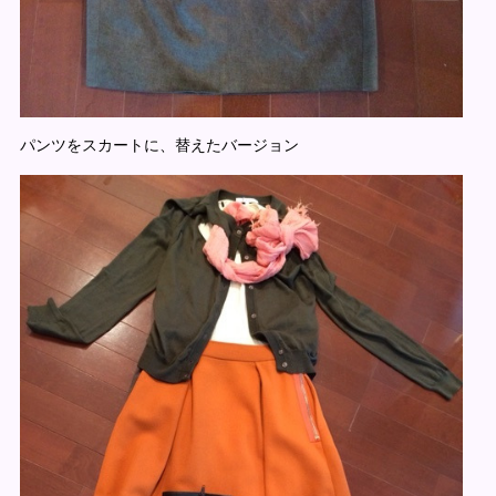
パンツをスカートに、替えたバージョン