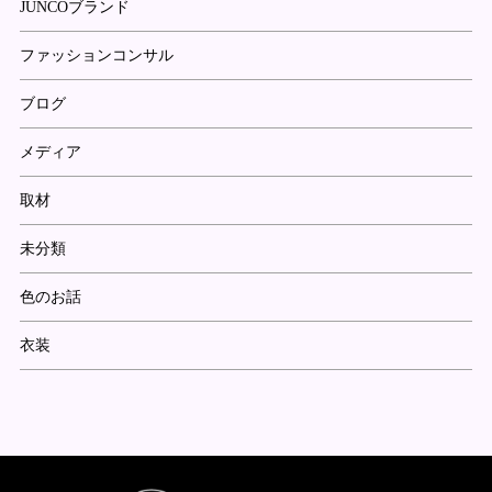
JUNCOブランド
ファッションコンサル
ブログ
メディア
取材
未分類
色のお話
衣装