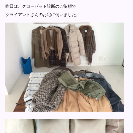
昨日は、クローゼット診断のご依頼で
クライアントさんのお宅に伺いました。