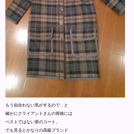
もう似合わない気がするので…と
確かにクライアントさんの骨格には
ベストではない形のコート。
でも見るとかなりの高級ブランド