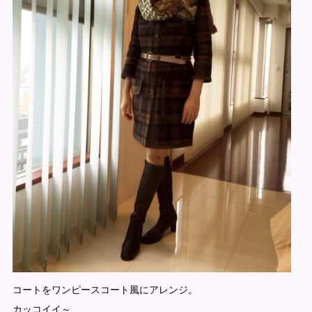
コートをワンピースコート風にアレンジ。
カッコイイ～