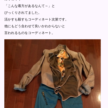
「こんな着方があるなんて～」と
びっくりされてました。
活かすも殺すもコーディネート次第です。
他にもどう合わせて良いかわからないと
言われるものをコーディネート。