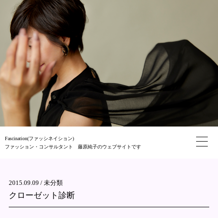
Fascination(ファッシネイション)
ファッション・コンサルタント 藤原純子のウェブサイトです
2015.09.09 /
未分類
クローゼット診断