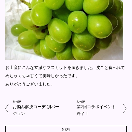
お土産にこんな立派なマスカットを頂きました。皮ごと食べれて
めちゃくちゃ甘くて美味しかったです。
ありがとうございました。
前の記事
次の記事
お悩み解決コーデ 別バー
第2回コラボイベント
ジョン
終了！
NEW