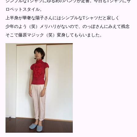
シンプルなTシャツにゆるめのパンツが定番。今日もTシャツにサ
ロペットスタイル。
上半身が華奢な陽子さんにはシンプルなTシャツだと寂しく
少年のよう（笑）メリハリがないので、のっぽさんにみえて残念
そこで藤原マジック（笑）変身してもらいました。