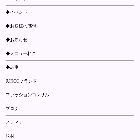
◆イベント
◆お客様の感想
◆お知らせ
◆メニュー料金
◆志事
JUNCOブランド
ファッションコンサル
ブログ
メディア
取材