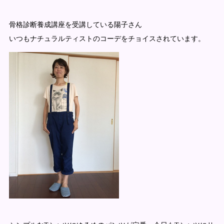
骨格診断養成講座を受講している陽子さん
いつもナチュラルティストのコーデをチョイスされています。