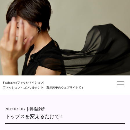
Fascination(ファッシネイション)
ファッション・コンサルタント 藤原純子のウェブサイトです
2015.07.10 /
├ 骨格診断
トップスを変えるだけで！