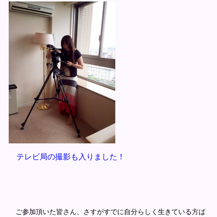
テレビ局の撮影も入りました！
ご参加頂いた皆さん、さすがすでに自分らしく生きている方ば