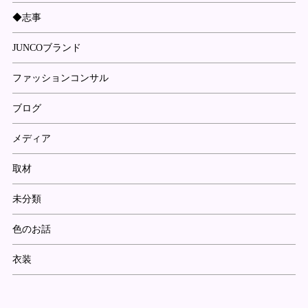
◆志事
JUNCOブランド
ファッションコンサル
ブログ
メディア
取材
未分類
色のお話
衣装