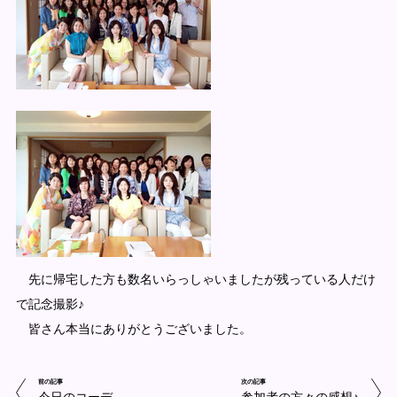
先に帰宅した方も数名いらっしゃいましたが残っている人だけ
で記念撮影♪
皆さん本当にありがとうございました。
前の記事
次の記事