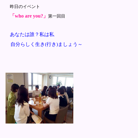
昨日のイベント
「who are you?」
第一回目
あなたは誰？私は私
自分らしく生き(行き)ましょう～