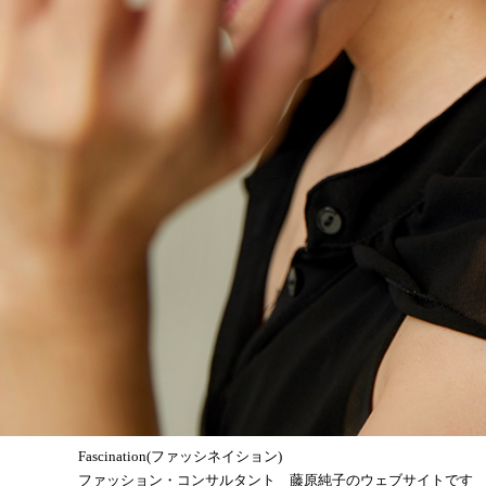
Fascination(ファッシネイション)
ファッション・コンサルタント 藤原純子のウェブサイトです