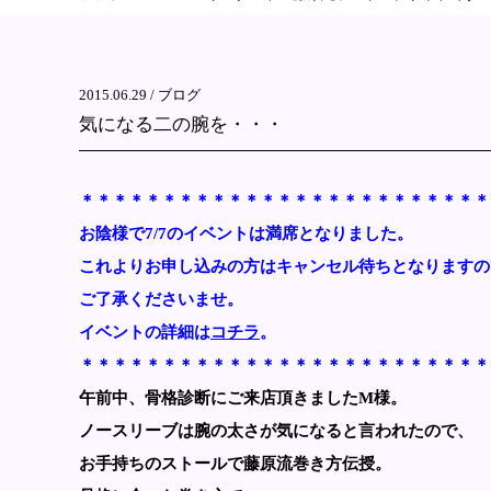
2015.06.29 /
ブログ
気になる二の腕を・・・
＊＊＊＊＊＊＊＊＊＊＊＊＊＊＊＊＊＊＊＊＊＊＊＊＊
お陰様で7/7のイベントは満席となりました。
これよりお申し込みの方はキャンセル待ちとなりますの
ご了承くださいませ。
イベントの詳細は
コチラ
。
＊＊＊＊＊＊＊＊＊＊＊＊＊＊＊＊＊＊＊＊＊＊＊＊＊
午前中、骨格診断にご来店頂きましたM様。
ノースリーブは腕の太さが気になると言われたので、
お手持ちのストールで藤原流巻き方伝授。