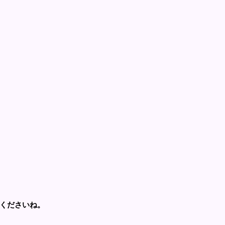
くださいね。