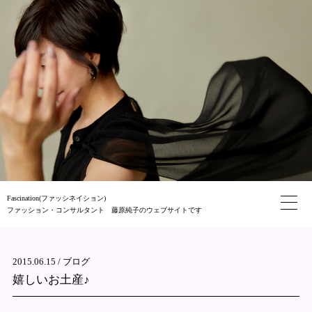
Fascination(ファッシネイション)
ファッション・コンサルタント 藤原純子のウェブサイトです
2015.06.15 /
ブログ
嬉しいお土産♪