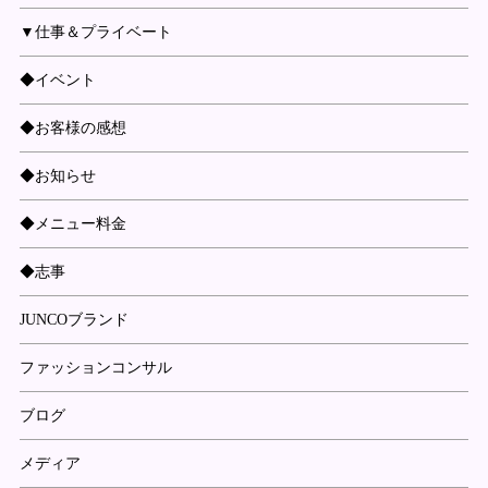
▼仕事＆プライベート
◆イベント
◆お客様の感想
◆お知らせ
◆メニュー料金
◆志事
JUNCOブランド
ファッションコンサル
ブログ
メディア