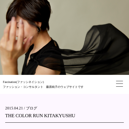
Fascination(ファッシネイション)
ファッション・コンサルタント 藤原純子のウェブサイトです
2015.04.21 /
ブログ
THE COLOR RUN KITAKYUSHU