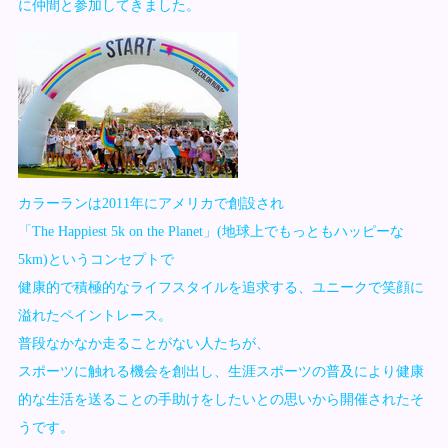
に仲間と参加してきました。
カラーランは2011年にアメリカで創設され
「The Happiest 5k on the Planet」(地球上でもっともハッピーな
5km)というコンセプトで
健康的で積極的なライフスタイルを追求する、ユニークで笑顔に
溢れたペイントレース。
普段なかなか走ることがない人たちが、
スポーツに触れる機会を創出し、生涯スポーツの普及により健康
的な生活を送ることの手助けをしたいとの思いから開催されたそ
うです。