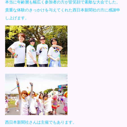
本当に年齢層も幅広く参加者の方が皆笑顔で素敵な大会でした。
貴重な体験のきっかけを与えてくれた西日本新聞社の方に感謝申
し上げます。
西日本新聞社さんは主催でもあります。