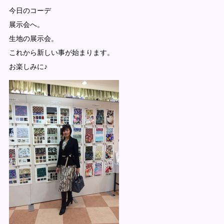
今日のコーデ
展示会へ。
生地の展示会。
これから新しい事が始まります。
お楽しみに♪