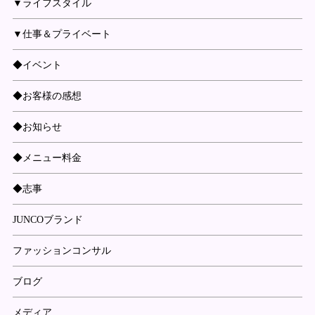
▼ライフスタイル
▼仕事＆プライベート
◆イベント
◆お客様の感想
◆お知らせ
◆メニュー料金
◆志事
JUNCOブランド
ファッションコンサル
ブログ
メディア