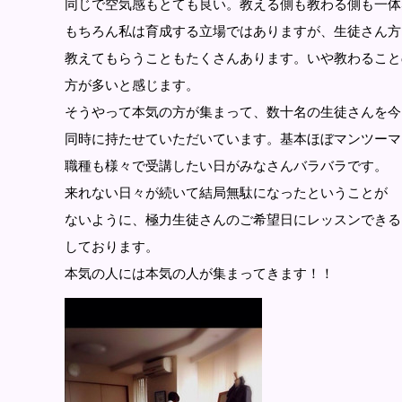
同じで空気感もとても良い。教える側も教わる側も一体
もちろん私は育成する立場ではありますが、生徒さん方
教えてもらうこともたくさんあります。いや教わること
方が多いと感じます。
そうやって本気の方が集まって、数十名の生徒さんを今
同時に持たせていただいています。基本ほぼマンツーマ
職種も様々で受講したい日がみなさんバラバラです。
来れない日々が続いて結局無駄になったということが
ないように、極力生徒さんのご希望日にレッスンできる
しております。
本気の人には本気の人が集まってきます！！