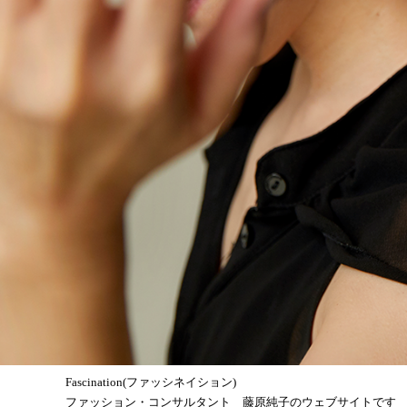
Fascination(ファッシネイション)
ファッション・コンサルタント 藤原純子のウェブサイトです