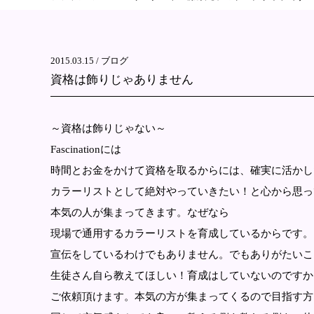
2015.03.15 /
ブログ
資格は飾りじゃありません
～資格は飾りじゃない～
Fascinationには
時間とお金をかけて資格を取るからには、確実に活かし
カラーリストとして絶対やっていきたい！と心から思っ
本気の人が集まってきます。なぜなら
現場で通用するカラーリストを育成しているからです。
宣伝をしているわけでもありません。でもありがたいこ
生徒さん自ら教えてほしい！育成はしていないのですか
ご依頼頂けます。本気の方が集まってくるので目指す方