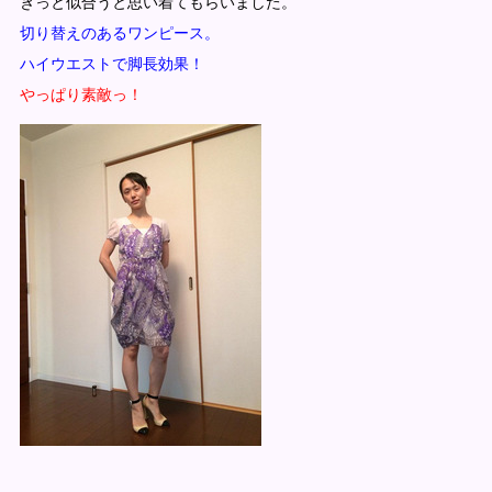
きっと似合うと思い着てもらいました。
切り替えのあるワンピース。
ハイウエストで脚長効果！
やっぱり素敵っ！