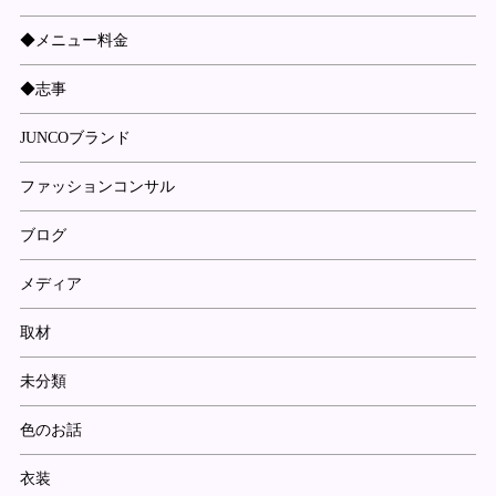
◆メニュー料金
◆志事
JUNCOブランド
ファッションコンサル
ブログ
メディア
取材
未分類
色のお話
衣装