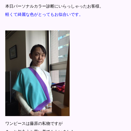
本日パーソナルカラー診断にいらっしゃったお客様。
軽くて綺麗な色がとってもお似合いです。
ワンピースは藤原の私物ですが