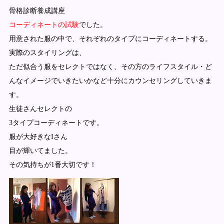
骨格診断養成講座
コーディネートの試験
でした。
用意された服の中で、それぞれのタイプにコーディネートする。
実際のスタイリングは、
ただ似合う服をセレクトではなく、その方のライフスタイル・ど
んなイメージでいきたいかなど十分にカウンセリングしていきま
す。
生徒さんセレクトの
3タイプコーディネートです。
服が大好きなIさん
目が輝いてました。
その気持ちが1番大切です！