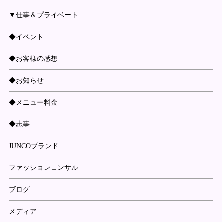
▼仕事＆プライベート
◆イベント
◆お客様の感想
◆お知らせ
◆メニュー料金
◆志事
JUNCOブランド
ファッションコンサル
ブログ
メディア