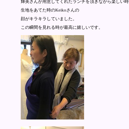
輝美さんが用意してくれたランチを頂きながら楽しい時
生地をあてた時のKeikoさんの
顔がキラキラしていました。
この瞬間を見れる時が最高に嬉しいです。