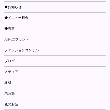
◆お知らせ
◆メニュー料金
◆志事
JUNCOブランド
ファッションコンサル
ブログ
メディア
取材
未分類
色のお話