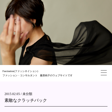
Fascination(ファッシネイション)
ファッション・コンサルタント 藤原純子のウェブサイトです
2015.02.05 /
未分類
素敵なクラッチバック