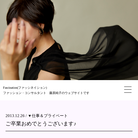
Fascination(ファッシネイション)
ファッション・コンサルタント 藤原純子のウェブサイトです
2013.12.26 /
▼仕事＆プライベート
ご卒業おめでとうございます♪