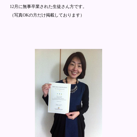
12月に無事卒業された生徒さん方です。
（写真OKの方だけ掲載しております）