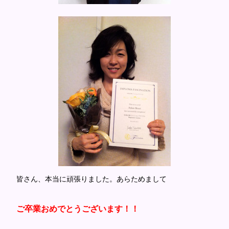
皆さん、本当に頑張りました。あらためまして
ご卒業おめでとうございます！！