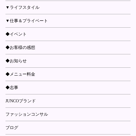
▼ライフスタイル
▼仕事＆プライベート
◆イベント
◆お客様の感想
◆お知らせ
◆メニュー料金
◆志事
JUNCOブランド
ファッションコンサル
ブログ