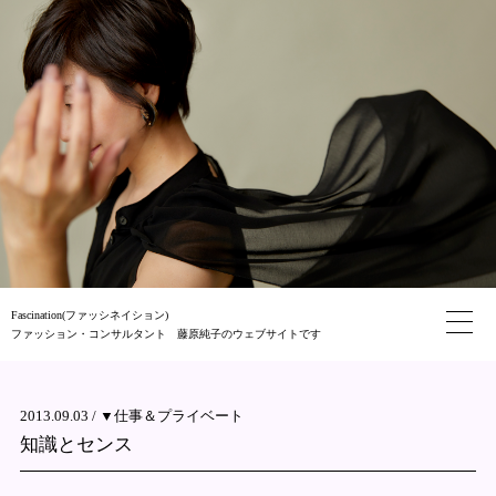
Fascination(ファッシネイション)
ファッション・コンサルタント 藤原純子のウェブサイトです
2013.09.03 /
▼仕事＆プライベート
知識とセンス