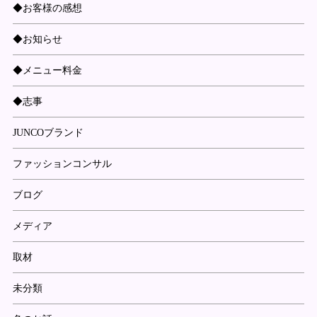
◆お客様の感想
◆お知らせ
◆メニュー料金
◆志事
JUNCOブランド
ファッションコンサル
ブログ
メディア
取材
未分類