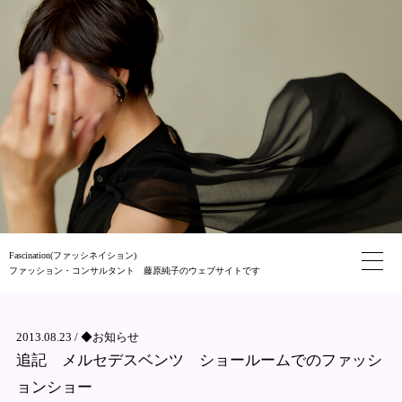
Fascination(ファッシネイション)
ファッション・コンサルタント 藤原純子のウェブサイトです
2013.08.23 /
◆お知らせ
追記 メルセデスベンツ ショールームでのファッシ
ョンショー