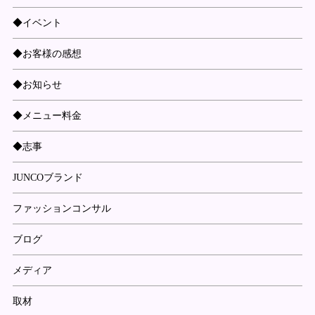
◆イベント
◆お客様の感想
◆お知らせ
◆メニュー料金
◆志事
JUNCOブランド
ファッションコンサル
ブログ
メディア
取材