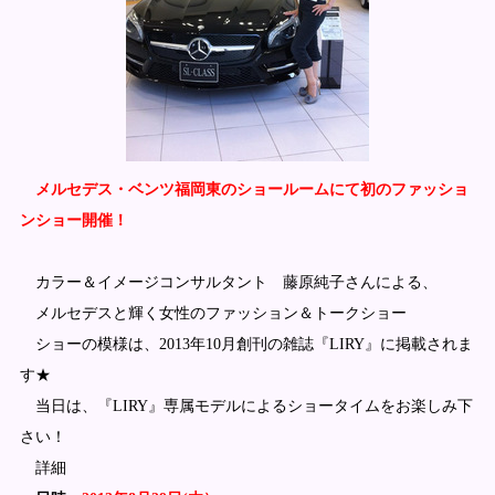
メルセデス・ベンツ福岡東のショールームにて初のファッ
ショ
ンショー開催！
カラー＆イメージコンサルタント 藤原純子さんによる、
メルセデスと輝く女性のファッション＆トークショー
ショーの模様は、2013年10月創刊の雑誌『LIRY
』に掲載されま
す★
当日は、『LIRY』専属モデルによるショータイムをお
楽しみ下
さい！
詳細