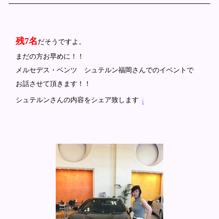
残7名
だそうですよ。
まだの方お早めに！！
メルセデス・ベンツ シュテルン福岡さんでのイベントで
お話させて頂きます！！
シュテルンさんの内容をシェア致します