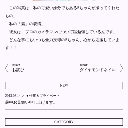
この写真は、私の可愛い妹分でもあるSちゃんが撮ってくれた
もの。
私の「素」の表情。
彼女は、プロのカメラマンについて猛勉強しているんです。
どんな事にもいつも全力投球のSちゃん、心から応援していま
す！！
前の記事
次の記事
お詫び
ダイヤモンドネイル
NEW
2013.08.14 ／
▼仕事＆プライベート
暑中お見舞い申し上げます。
CATEGORY