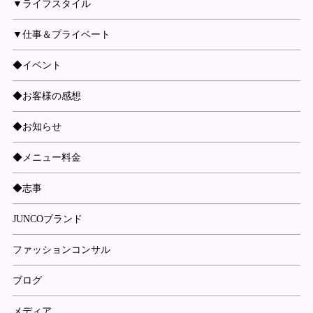
▼ライフスタイル
▼仕事＆プライベート
◆イベント
◆お客様の感想
◆お知らせ
◆メニュー料金
◆志事
JUNCOブランド
ファッションコンサル
ブログ
メディア