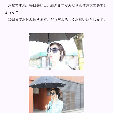
お盆ですね。毎日暑い日が続きますがみなさん体調大丈夫でし
ょうか？
16日までお休み頂きます。どうぞよろしくお願いいたします。