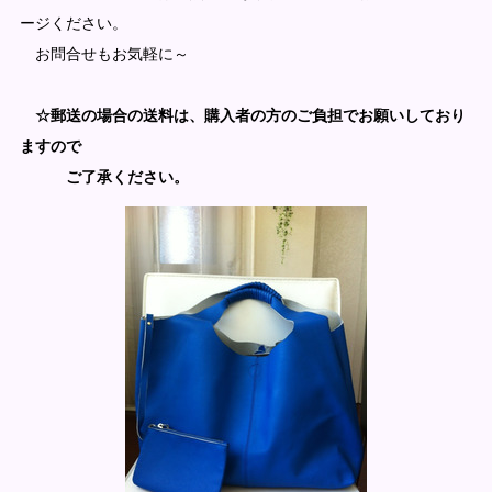
ージください。
お問合せもお気軽に～
☆郵送の場合の送料は、購入者の方のご負担でお願いしており
ますので
ご了承ください。