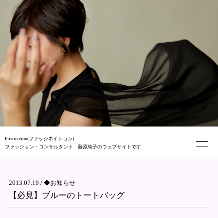
Fascination(ファッシネイション)
ファッション・コンサルタント 藤原純子のウェブサイトです
2013.07.19 /
◆お知らせ
【必見】ブルーのトートバッグ