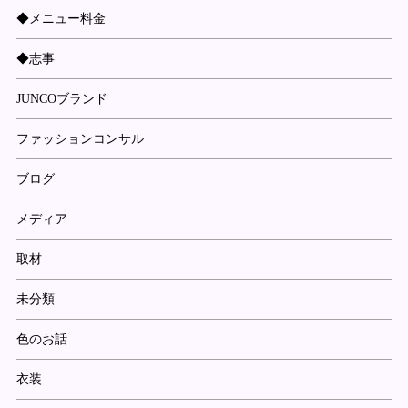
◆メニュー料金
◆志事
JUNCOブランド
ファッションコンサル
ブログ
メディア
取材
未分類
色のお話
衣装