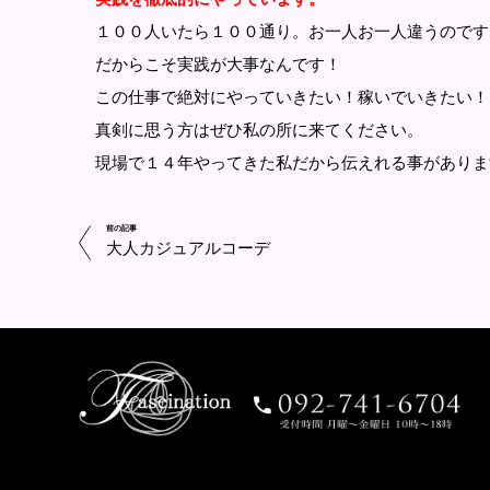
１００人いたら１００通り。お一人お一人違うのです
だからこそ実践が大事なんです！
この仕事で絶対にやっていきたい！稼いでいきたい！
真剣に思う方はぜひ私の所に来てください。
現場で１４年やってきた私だから伝えれる事がありま
前の記事
大人カジュアルコーデ