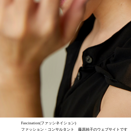
Fascination(ファッシネイション)
ファッション・コンサルタント 藤原純子のウェブサイトです