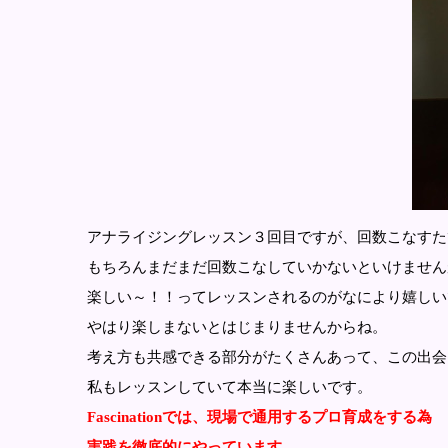
アナライジングレッスン３回目ですが、回数こなすた
もちろんまだまだ回数こなしていかないといけません
楽しい～！！ってレッスンされるのがなにより嬉しい
やはり楽しまないとはじまりませんからね。
考え方も共感できる部分がたくさんあって、この出会
私もレッスンしていて本当に楽しいです。
Fascinationでは、現場で通用するプロ育成をする為
実践を徹底的にやっています。