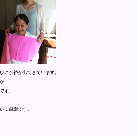
びに余裕が出てきています。
が
です。
いに感謝です。