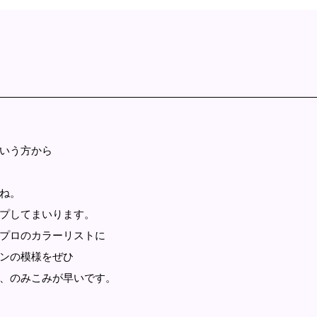
いう方から
ね。
プしてまいります。
プロのカラーリストに
ンの模様をぜひ
、のみこみが早いです。