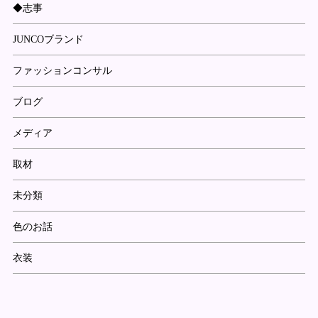
◆志事
JUNCOブランド
ファッションコンサル
ブログ
メディア
取材
未分類
色のお話
衣装