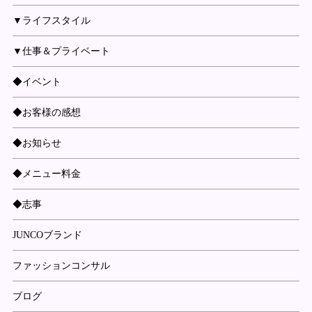
▼ライフスタイル
▼仕事＆プライベート
◆イベント
◆お客様の感想
◆お知らせ
◆メニュー料金
◆志事
JUNCOブランド
ファッションコンサル
ブログ