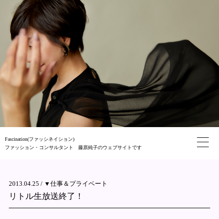
Fascination(ファッシネイション)
ファッション・コンサルタント 藤原純子のウェブサイトです
2013.04.25 /
▼仕事＆プライベート
リトル生放送終了！