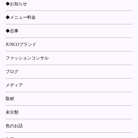
◆お知らせ
◆メニュー料金
◆志事
JUNCOブランド
ファッションコンサル
ブログ
メディア
取材
未分類
色のお話