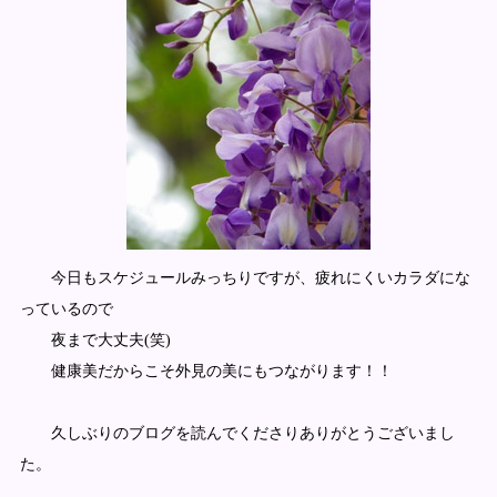
今日もスケジュールみっちりですが、疲れにくいカラダにな
っているので
夜まで大丈夫(笑)
健康美だからこそ外見の美にもつながります！！
久しぶりのブログを読んでくださりありがとうございまし
た。