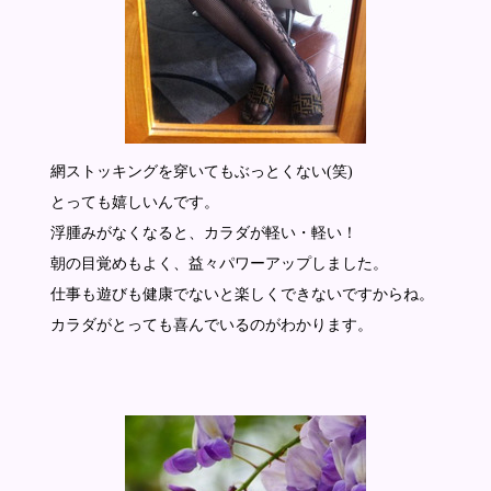
網ストッキングを穿いてもぶっとくない(笑)
とっても嬉しいんです。
浮腫みがなくなると、カラダが軽い・軽い！
朝の目覚めもよく、益々パワーアップしました。
仕事も遊びも健康でないと楽しくできないですからね。
カラダがとっても喜んでいるのがわかります。