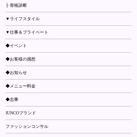
├ 骨格診断
▼ライフスタイル
▼仕事＆プライベート
◆イベント
◆お客様の感想
◆お知らせ
◆メニュー料金
◆志事
JUNCOブランド
ファッションコンサル