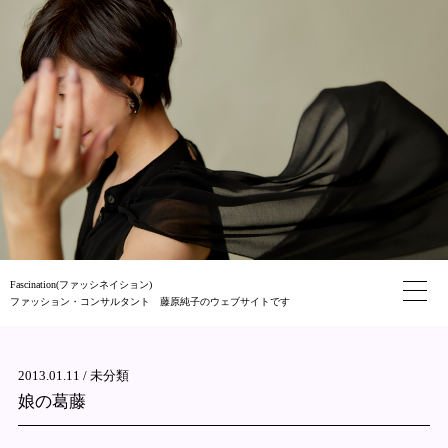
Fascination(ファッシネイション)
ファッション・コンサルタント 藤原純子のウェブサイトです
2013.01.11 /
未分類
娘の葛藤