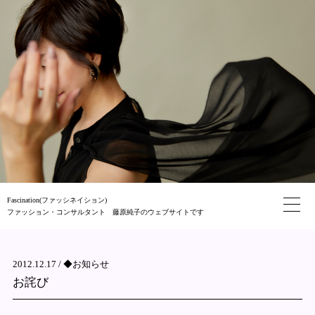
Fascination(ファッシネイション)
ファッション・コンサルタント 藤原純子のウェブサイトです
2012.12.17 /
◆お知らせ
お詫び