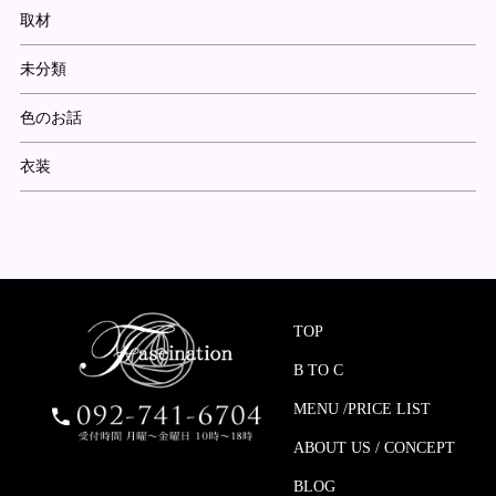
取材
未分類
色のお話
衣装
TOP
B TO C
MENU /PRICE LIST
ABOUT US / CONCEPT
BLOG