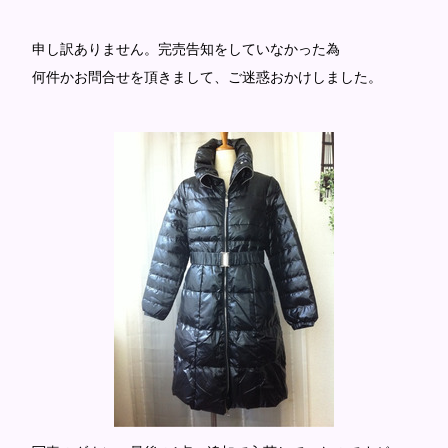
申し訳ありません。完売告知をしていなかった為
何件かお問合せを頂きまして、ご迷惑おかけしました。