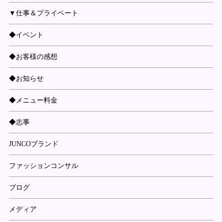
▼仕事＆プライベート
◆イベント
◆お客様の感想
◆お知らせ
◆メニュー料金
◆志事
JUNCOブランド
ファッションコンサル
ブログ
メディア