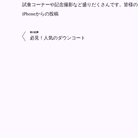
試食コーナーや記念撮影など盛りだくさんです。皆様の
iPhoneからの投稿
前の記事
必見！人気のダウンコート