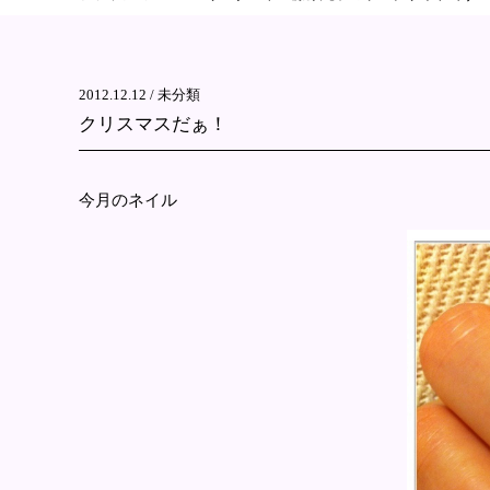
2012.12.12 /
未分類
クリスマスだぁ！
今月のネイル