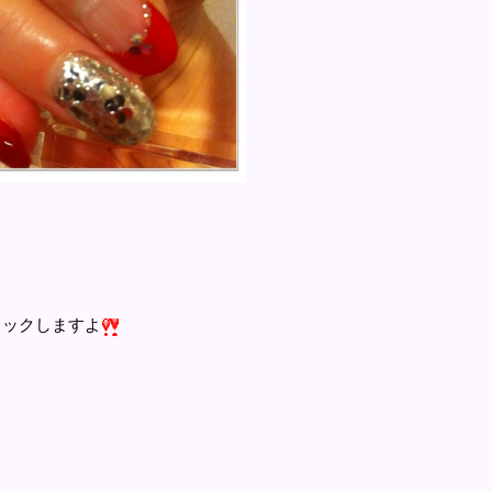
ジャックしますよ