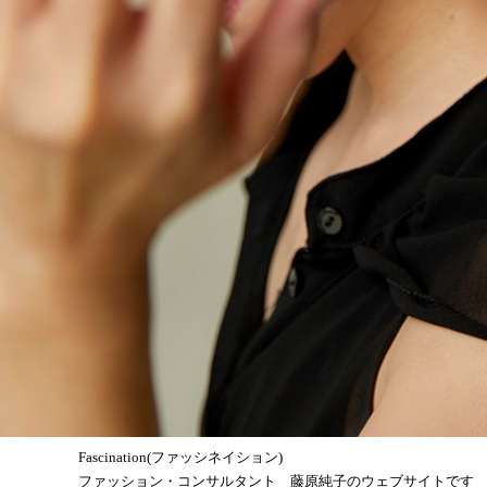
Fascination(ファッシネイション)
ファッション・コンサルタント 藤原純子のウェブサイトです