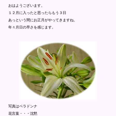
おはようございます。
１２月に入ったと思ったらもう３日
あっという間にお正月がやってきますね。
年々月日の早さを感じます。
写真はベラドンナ
花言葉・・・沈黙