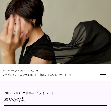
Fascination(ファッシネイション)
ファッション・コンサルタント 藤原純子のウェブサイトです
2012.12.03 /
▼仕事＆プライベート
穏やかな朝