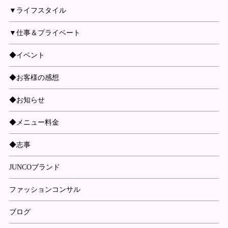
▼ライフスタイル
▼仕事＆プライベート
◆イベント
◆お客様の感想
◆お知らせ
◆メニュー料金
◆志事
JUNCOブランド
ファッションコンサル
ブログ