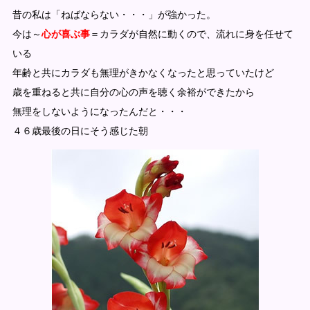
昔の私は「ねばならない・・・」が強かった。
今は～
心が喜ぶ事
＝カラダが自然に動くので、流れに身を任せて
いる
年齢と共にカラダも無理がきかなくなったと思っていたけど
歳を重ねると共に自分の心の声を聴く余裕ができたから
無理をしないようになったんだと・・・
４６歳最後の日にそう感じた朝