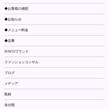
◆お客様の感想
◆お知らせ
◆メニュー料金
◆志事
JUNCOブランド
ファッションコンサル
ブログ
メディア
取材
未分類