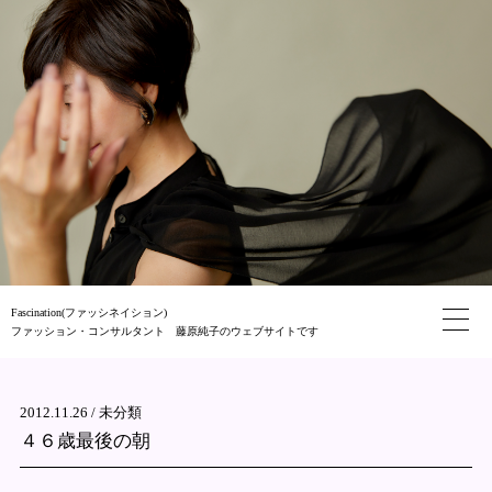
Fascination(ファッシネイション)
ファッション・コンサルタント 藤原純子のウェブサイトです
2012.11.26 /
未分類
４６歳最後の朝