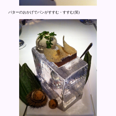
バターのおかげでパンがすすむ・すすむ(笑)