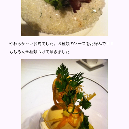
やわらか～いお肉でした。３種類のソースをお好みで！！
もちろん全種類つけて頂きました