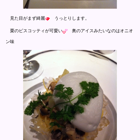
見た目がまず綺麗
うっとりします。
栗のビスコッティが可愛い
奥のアイスみたいなのはオニオ
ン味