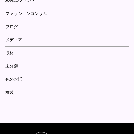
JUNCOブランド
ファッションコンサル
ブログ
メディア
取材
未分類
色のお話
衣装