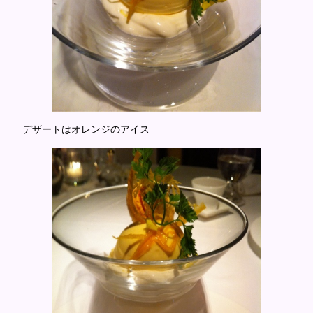
デザートはオレンジのアイス