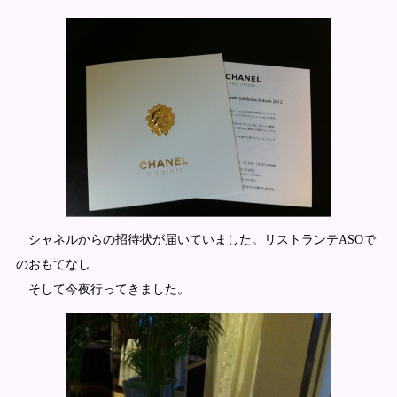
シャネルからの招待状が届いていました。リストランテASOで
のおもてなし
そして今夜行ってきました。