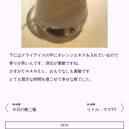
下にはドライアイスの中にオレンジエキスを入れているので
香りが良いんです。演出が素敵ですね。
さすがＣＨＡＮＥＬ。おもてなしも素敵です
とても贅沢な時間を過ごせて幸せな夜でした。
前の記事
次の記事
今日の晩ご飯
リトル・ママTV
NEW