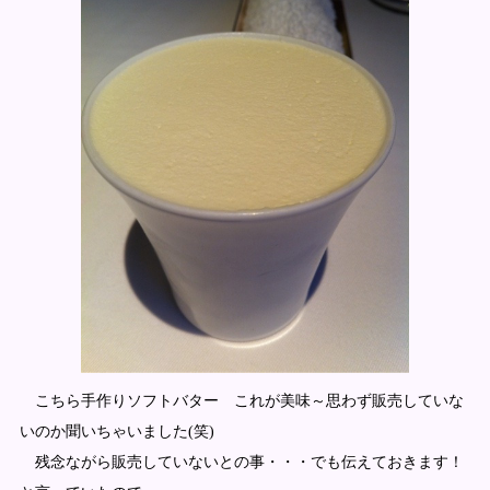
こちら手作りソフトバター これが美味～思わず販売していな
いのか聞いちゃいました(笑)
残念ながら販売していないとの事・・・でも伝えておきます！