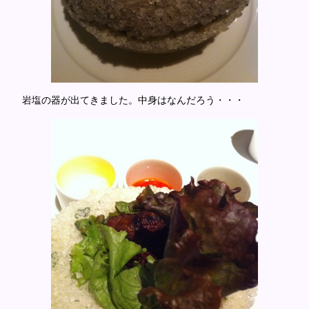
岩塩の器が出てきました。中身はなんだろう・・・