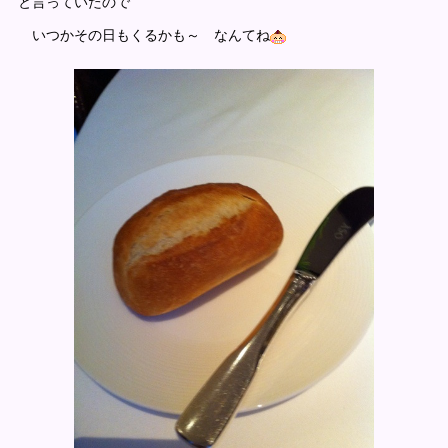
と言っていたので
いつかその日もくるかも～ なんてね