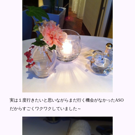
実は１度行きたいと思いながらまだ行く機会がなかったASO
だからすごくワクワクしていました～