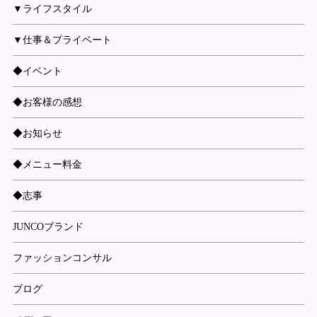
▼ライフスタイル
▼仕事＆プライベート
◆イベント
◆お客様の感想
◆お知らせ
◆メニュー料金
◆志事
JUNCOブランド
ファッションコンサル
ブログ