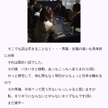
そこでも話は尽きることなく・・・男脳・女脳の違いを具体的
に分析
それは面白い話でした。
その後 バタバタと移動。あっちこっちへ走りまわり(笑)
やっと帰宅して、休む間もなく明日からちょっと日本を離れる
ので
その準備。今頃？って思う方もいらっしゃると思いますが
私、ギリギリにならないとやらないタイプなんです(笑)
まだ途中～