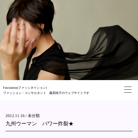
Fascination(ファッシネイション)
ファッション・コンサルタント 藤原純子のウェブサイトです
2012.11.16 /
未分類
九州ウーマン パワー炸裂★