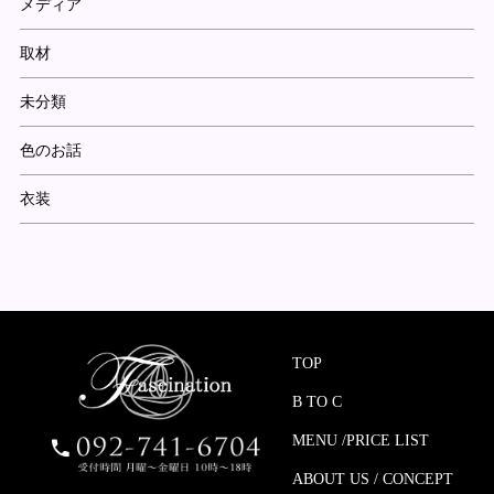
メディア
取材
未分類
色のお話
衣装
TOP
B TO C
MENU /PRICE LIST
ABOUT US / CONCEPT