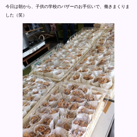
今日は朝から、子供の学校のバザーのお手伝いで、働きまくりま
した（笑）