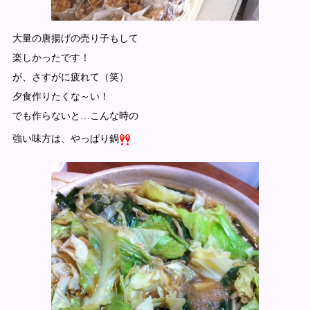
大量の唐揚げの売り子もして
楽しかったです！
が、さすがに疲れて（笑）
夕食作りたくな～い！
でも作らないと…こんな時の
強い味方は、やっぱり鍋