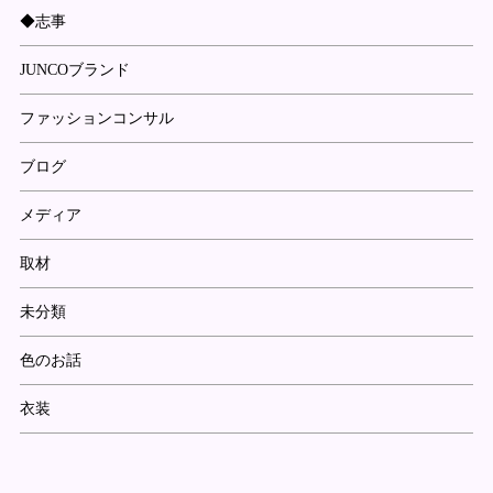
◆志事
JUNCOブランド
ファッションコンサル
ブログ
メディア
取材
未分類
色のお話
衣装