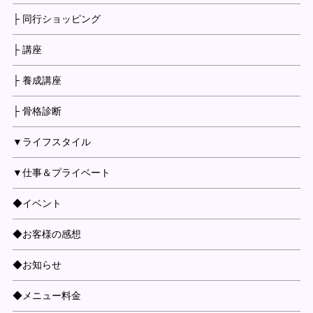
├ 同行ショッピング
├ 講座
├ 養成講座
├ 骨格診断
▼ライフスタイル
▼仕事＆プライベート
◆イベント
◆お客様の感想
◆お知らせ
◆メニュー料金