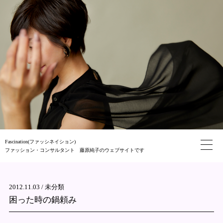
Fascination(ファッシネイション)
ファッション・コンサルタント 藤原純子のウェブサイトです
2012.11.03 /
未分類
困った時の鍋頼み