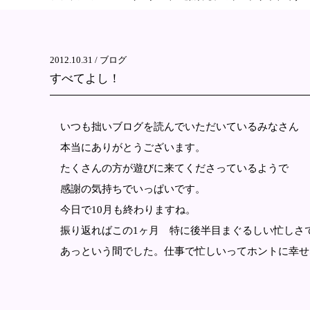
2012.10.31 /
ブログ
すべてよし！
いつも拙いブログを読んでいただいているみなさん
本当にありがとうございます。
たくさんの方が遊びに来てくださっているようで
感謝の気持ちでいっぱいです。
今日で10月も終わりますね。
振り返ればこの1ヶ月 特に後半目まぐるしい忙しさ
あっという間でした。仕事で忙しいってホントに幸せ