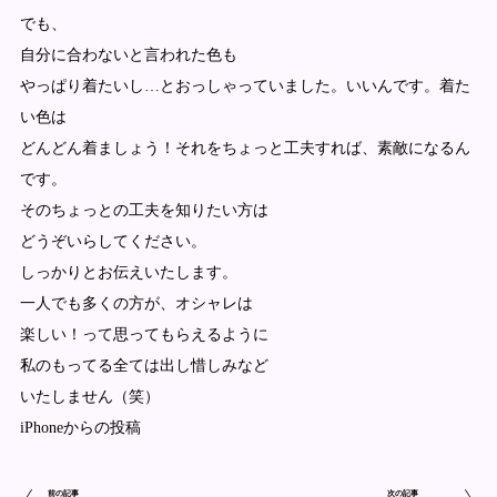
でも、
自分に合わないと言われた色も
やっぱり着たいし…とおっしゃっていました。いいんです。着た
い色は
どんどん着ましょう！それをちょっと工夫すれば、素敵になるん
です。
そのちょっとの工夫を知りたい方は
どうぞいらしてください。
しっかりとお伝えいたします。
一人でも多くの方が、オシャレは
楽しい！って思ってもらえるように
私のもってる全ては出し惜しみなど
いたしません（笑）
iPhoneからの投稿
前の記事
次の記事