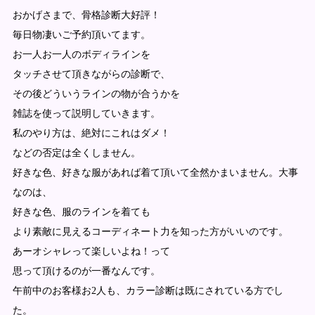
おかげさまで、骨格診断大好評！
毎日物凄いご予約頂いてます。
お一人お一人のボディラインを
タッチさせて頂きながらの診断で、
その後どういうラインの物が合うかを
雑誌を使って説明していきます。
私のやり方は、絶対にこれはダメ！
などの否定は全くしません。
好きな色、好きな服があれば着て頂いて全然かまいません。大事
なのは、
好きな色、服のラインを着ても
より素敵に見えるコーディネート力を知った方がいいのです。
あーオシャレって楽しいよね！って
思って頂けるのが一番なんです。
午前中のお客様お2人も、カラー診断は既にされている方でし
た。