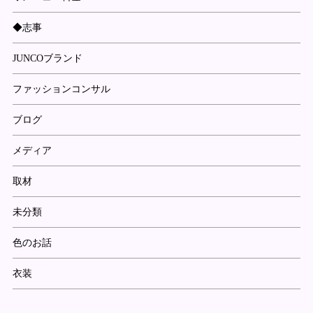
◆志事
JUNCOブランド
ファッションコンサル
ブログ
メディア
取材
未分類
色のお話
衣装