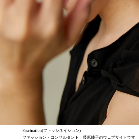
Fascination(ファッシネイション)
ファッション・コンサルタント 藤原純子のウェブサイトです