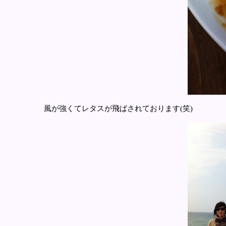
風が強くてレタスが飛ばされております(笑)