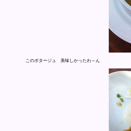
このポタージュ 美味しかったわ～ん