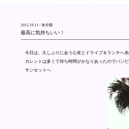
2012.10.11 /
未分類
最高に気持ちいい！
今日は、久しぶりに会う心友とドライブ＆ランチへ糸
カレントは多くて待ち時間がかなりあったのでパンだ
サンセットへ