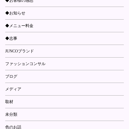
◆お客様の感想
◆お知らせ
◆メニュー料金
◆志事
JUNCOブランド
ファッションコンサル
ブログ
メディア
取材
未分類
色のお話