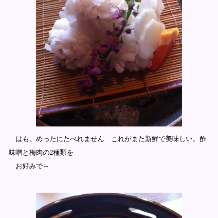
はも。めったにたべれません これがまた新鮮で美味しい。酢
味噌と梅肉の2種類を
お好みで～