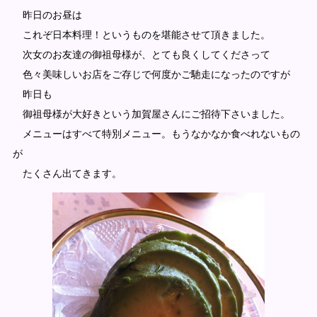
昨日のお昼は
これぞ日本料理！というものを堪能させて頂きました。
次女のお友達の御祖母様が、とても良くしてくださって
色々美味しいお店をご存じで何度かご馳走になったのですが
昨日も
御祖母様が大好きという加賀屋さんにご招待下さいました。
メニューはすべて特別メニュー。もうなかなか食べれないもの
が
たくさん出てきます。