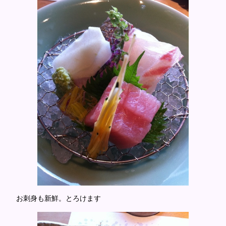
お刺身も新鮮。とろけます