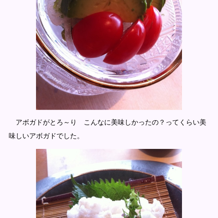
アボガドがとろ～り こんなに美味しかったの？ってくらい美
味しいアボガドでした。