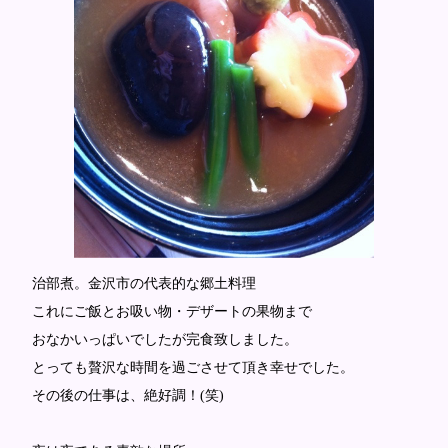
治部煮。金沢市の代表的な郷土料理
これにご飯とお吸い物・デザートの果物まで
おなかいっぱいでしたが完食致しました。
とっても贅沢な時間を過ごさせて頂き幸せでした。
その後の仕事は、絶好調！(笑)