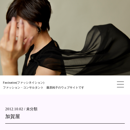
Fascination(ファッシネイション)
ファッション・コンサルタント 藤原純子のウェブサイトです
2012.10.02 /
未分類
加賀屋