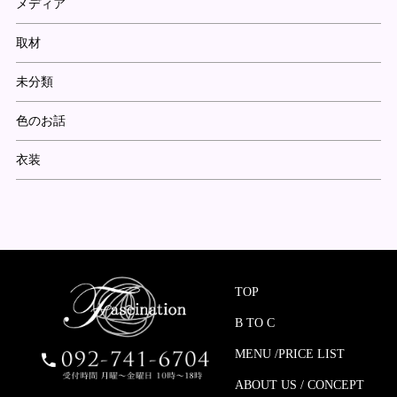
メディア
取材
未分類
色のお話
衣装
TOP
B TO C
MENU /PRICE LIST
ABOUT US / CONCEPT