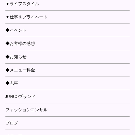
▼ライフスタイル
▼仕事＆プライベート
◆イベント
◆お客様の感想
◆お知らせ
◆メニュー料金
◆志事
JUNCOブランド
ファッションコンサル
ブログ