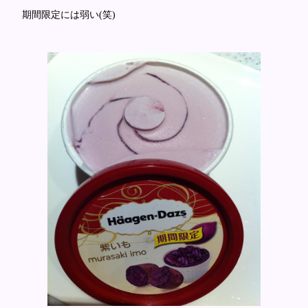
期間限定には弱い(笑)