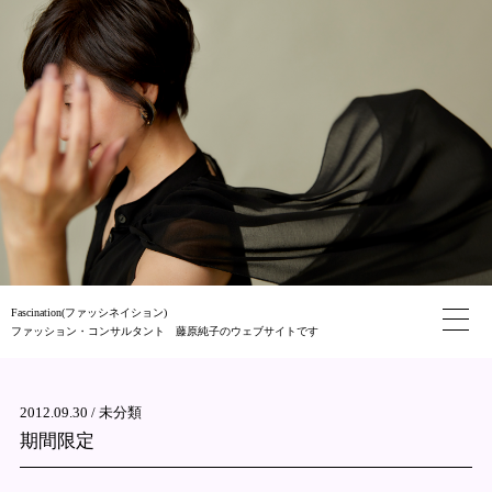
Fascination(ファッシネイション)
ファッション・コンサルタント 藤原純子のウェブサイトです
2012.09.30 /
未分類
期間限定