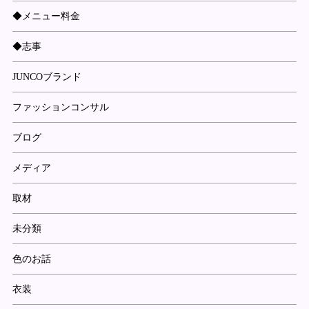
◆メニュー料金
◆志事
JUNCOブランド
ファッションコンサル
ブログ
メディア
取材
未分類
色のお話
衣装