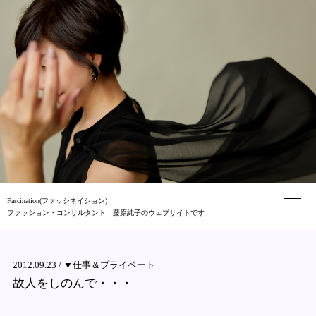
Fascination(ファッシネイション)
ファッション・コンサルタント 藤原純子のウェブサイトです
2012.09.23 /
▼仕事＆プライベート
故人をしのんで・・・