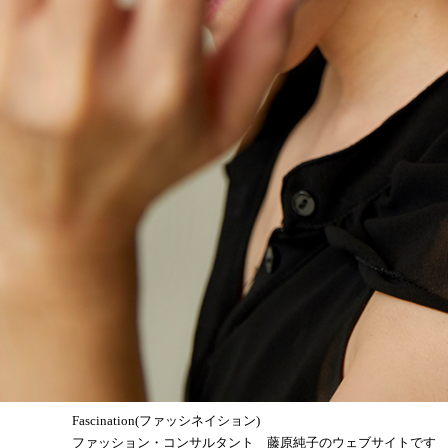
Fascination(ファッシネイション)
ファッション・コンサルタント 藤原純子のウェブサイトです