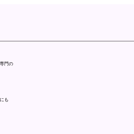
専門の
にも