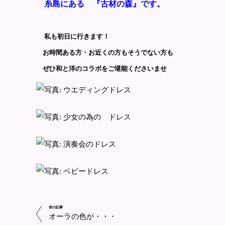
糸島にある 『古材の森』です。
私も初日に行きます！
お時間ある方・お近くの方もそうでない方も
ぜひ和と洋のコラボをご堪能くださいませ
前の記事
オーラの色が・・・